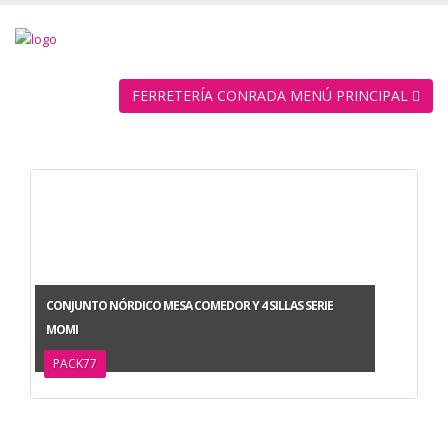
FERRETERÍA CONRADA MENÚ PRINCIPAL
CONJUNTO NÓRDICO MESA COMEDOR Y 4 SILLAS SERIE
MOMI
PACK77