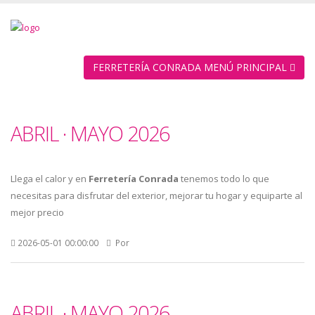
FERRETERÍA CONRADA MENÚ PRINCIPAL
ABRIL · MAYO 2026
Llega el calor y en
Ferretería Conrada
tenemos todo lo que
necesitas para disfrutar del exterior, mejorar tu hogar y equiparte al
mejor precio
2026-05-01 00:00:00
Por
ABRIL · MAYO 2026