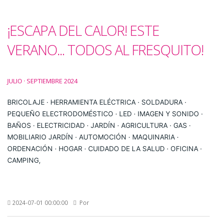
¡ESCAPA DEL CALOR! ESTE
VERANO... TODOS AL FRESQUITO!
JULIO · SEPTIEMBRE 2024
BRICOLAJE · HERRAMIENTA ELÉCTRICA · SOLDADURA ·
PEQUEÑO ELECTRODOMÉSTICO · LED · IMAGEN Y SONIDO ·
BAÑOS · ELECTRICIDAD · JARDÍN · AGRICULTURA · GAS ·
MOBILIARIO JARDÍN · AUTOMOCIÓN · MAQUINARIA ·
ORDENACIÓN · HOGAR · CUIDADO DE LA SALUD · OFICINA ·
CAMPING,
2024-07-01 00:00:00
Por