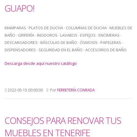
GUAPO!
MAMPARAS · PLATOS DE DUCHA · COLUMNAS DE DUCHA · MUEBLES DE
BAÑO · GRIFERÍA · INODOROS · LAVABOS · ESPEJOS · ENCIMERAS ·
DESCARGADORES · BÁSCULAS DE BAÑO · ÓSMOSIS · PAPELERAS ·
DISPENSADORES · SEGURIDAD EN EL BAÑO · ACCESORIOS DE BAÑO
Descarga desde aquí nuestro catálogo
2022-05-15 00:00:00
Por
FERRETERÍA CONRADA
CONSEJOS PARA RENOVAR TUS
MUEBLES EN TENERIFE