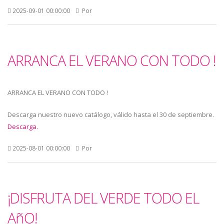
2025-09-01 00:00:00
Por
ARRANCA EL VERANO CON TODO !
ARRANCA EL VERANO CON TODO !
Descarga nuestro nuevo catálogo, válido hasta el 30 de septiembre.
Descarga.
2025-08-01 00:00:00
Por
¡DISFRUTA DEL VERDE TODO EL
AñO!