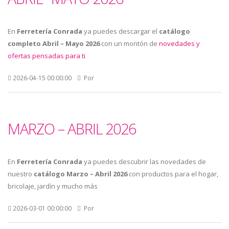
En
Ferretería Conrada
ya puedes descargar el
catálogo
completo Abril – Mayo 2026
con un montón de
novedades y
ofertas pensadas para ti
2026-04-15 00:00:00
Por
MARZO – ABRIL 2026
En
Ferretería Conrada
ya puedes descubrir las novedades de
nuestro
catálogo Marzo – Abril 2026
con productos para el hogar,
bricolaje, jardín y mucho más
2026-03-01 00:00:00
Por