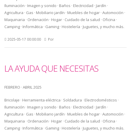
Iluminación · Imagen y sonido · Baños · Electricidad · Jardín ·
Agricultura · Gas · Mobiliario jardín · Muebles de hogar · Automoción ·
Maquinaria · Ordenación · Hogar · Cuidado de la salud · Oficina ·
Camping · Informática · Gaming · Hostelería · Juguetes, y mucho más.
2025-05-17 00:00:00
Por
LA AYUDA QUE NECESITAS
FEBRERO · ABRIL 2025
Bricolaje · Herramienta eléctrica · Soldadura · Electrodomésticos ·
Iluminación · Imagen y sonido · Baños · Electricidad · Jardín ·
Agricultura · Gas · Mobiliario jardín · Muebles de hogar · Automoción ·
Maquinaria · Ordenación · Hogar · Cuidado de la salud · Oficina ·
Camping · Informática · Gaming · Hostelería · Juguetes, y mucho más.