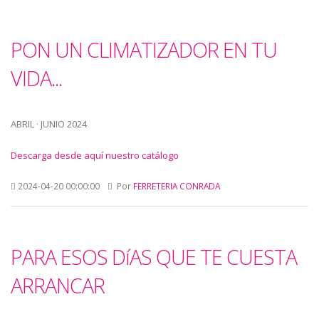
PON UN CLIMATIZADOR EN TU
VIDA...
ABRIL · JUNIO 2024
Descarga desde aquí nuestro catálogo
2024-04-20 00:00:00
Por
FERRETERIA CONRADA
PARA ESOS DíAS QUE TE CUESTA
ARRANCAR