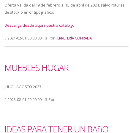
Oferta válida del 19 de febrero al 15 de abril de 2024, salvo roturas
de stock o error tipográfico.
Descarga desde aquí nuestro catálogo
2024-02-01 00:00:00
Por
FERRETERÍA CONRADA
MUEBLES HOGAR
JULIO · AGOSTO 2023
2023-08-01 00:00:00
Por
IDEAS PARA TENER UN BAñO