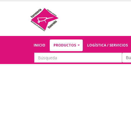
INICIO
PRODUCTOS
LOGÍSTICA / SERVICIOS
Bu