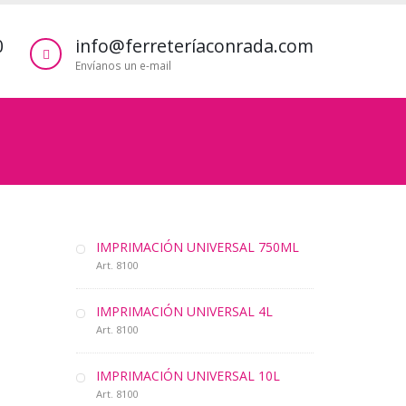
0
info@ferreteríaconrada.com
Envíanos un e-mail
IMPRIMACIÓN UNIVERSAL 750ML
Art. 8100
IMPRIMACIÓN UNIVERSAL 4L
Art. 8100
IMPRIMACIÓN UNIVERSAL 10L
Art. 8100