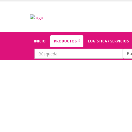
INICIO
PRODUCTOS
LOGÍSTICA / SERVICIOS
Bu