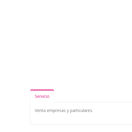
Servicio
Venta empresas y particulares.