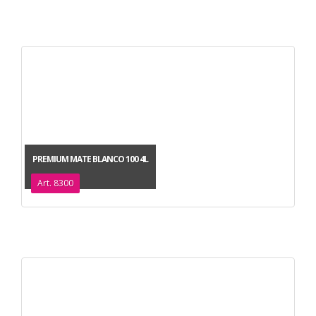
PREMIUM MATE BLANCO 100 4L
Art. 8300