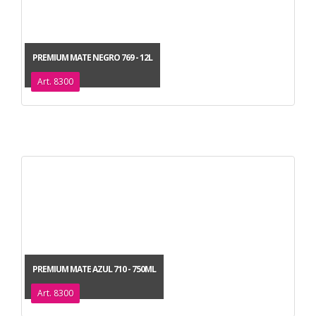
PREMIUM MATE NEGRO 769 - 12L
Art. 8300
PREMIUM MATE AZUL 710 - 750ML
Art. 8300