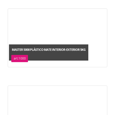
MASTER 5000 PLÁSTICO MATE INTERIOR-EXTERIOR 5KG
art.1000