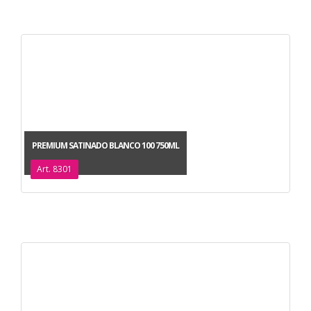
PREMIUM SATINADO BLANCO 100 750ML
Art. 8301