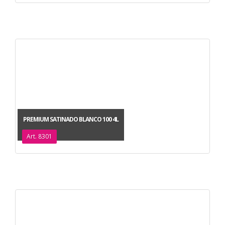
PREMIUM SATINADO BLANCO 100 4L
Art. 8301