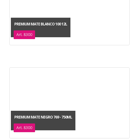
PREMIUM MATE BLANCO 100 12L
Art. 8300
PREMIUM MATE NEGRO 769 - 750ML
Art. 8300