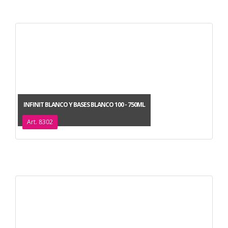
INFINIT BLANCO Y BASES BLANCO 100 - 750ML
Art. 8302