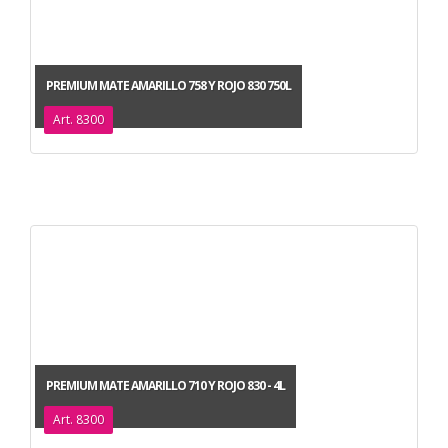
PREMIUM MATE AMARILLO 758 Y ROJO 830 750L
Art. 8300
PREMIUM MATE AMARILLO 710 Y ROJO 830 - 4L
Art. 8300