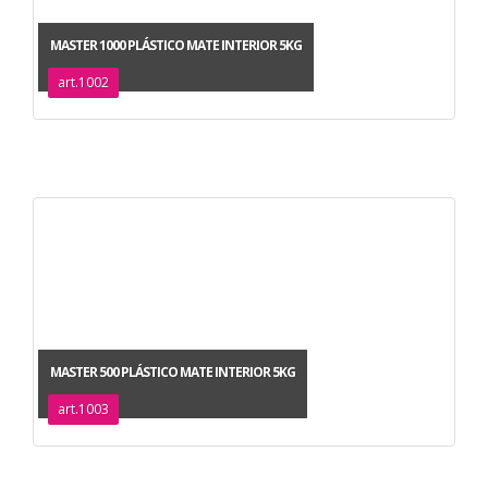
MASTER 1000 PLÁSTICO MATE INTERIOR 5KG
art.1002
MASTER 500 PLÁSTICO MATE INTERIOR 5KG
art.1003