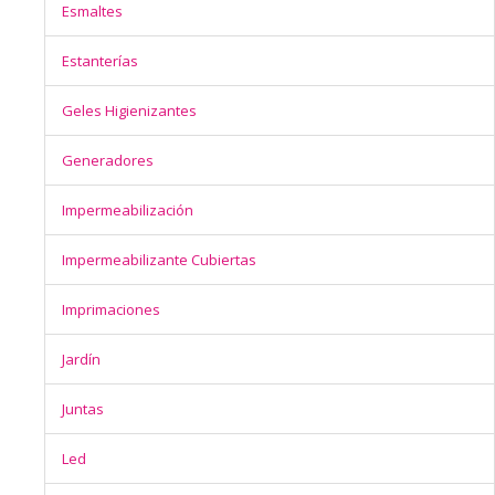
Esmaltes
Estanterías
Geles Higienizantes
Generadores
Impermeabilización
Impermeabilizante Cubiertas
Imprimaciones
Jardín
Juntas
Led