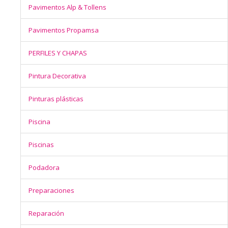
Pavimentos Alp & Tollens
Pavimentos Propamsa
PERFILES Y CHAPAS
Pintura Decorativa
Pinturas plásticas
Piscina
Piscinas
Podadora
Preparaciones
Reparación