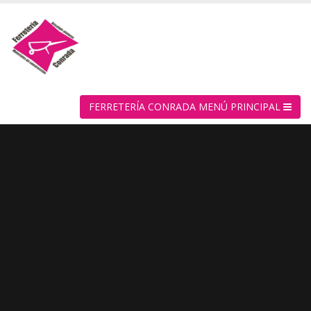
FERRETERÍA CONRADA MENÚ PRINCIPAL