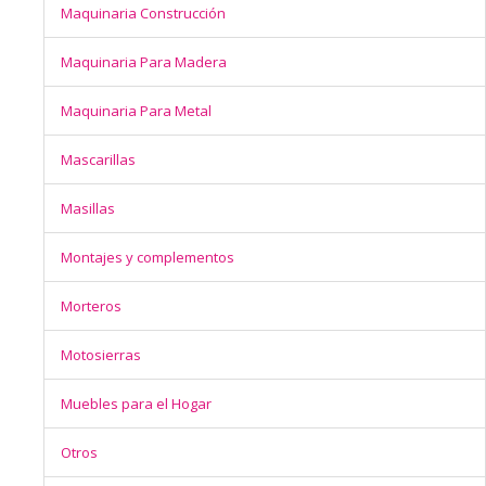
Maquinaria Construcción
Maquinaria Para Madera
Maquinaria Para Metal
Mascarillas
Masillas
Montajes y complementos
Morteros
Motosierras
Muebles para el Hogar
Otros