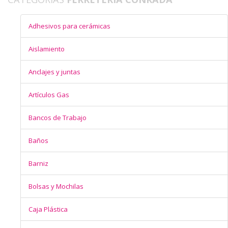
Adhesivos para cerámicas
Aislamiento
Anclajes y juntas
Artículos Gas
Bancos de Trabajo
Baños
Barniz
Bolsas y Mochilas
Caja Plástica