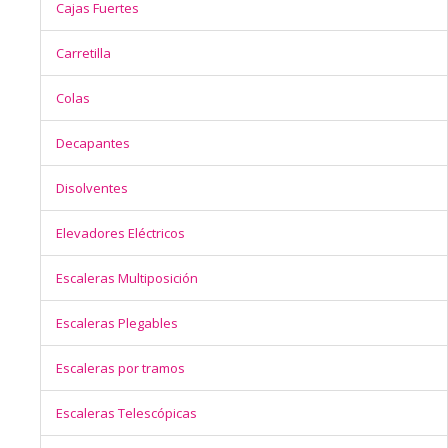
Cajas Fuertes
Carretilla
Colas
Decapantes
Disolventes
Elevadores Eléctricos
Escaleras Multiposición
Escaleras Plegables
Escaleras por tramos
Escaleras Telescópicas